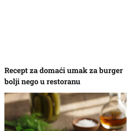
Recept za domaći umak za burger
bolji nego u restoranu