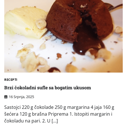
RECEPTI
Brzi čokoladni sufle sa bogatim ukusom
16 Srpnja, 2025
Sastojci 220 g čokolade 250 g margarina 4 jaja 160 g
šećera 120 g brašna Priprema 1. Istopiti margarin i
čokoladu na pari. 2. U […]