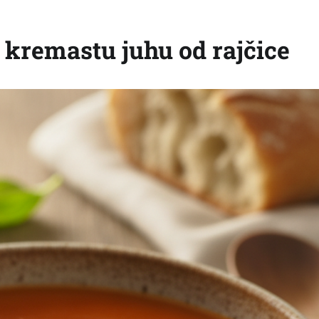
 kremastu juhu od rajčice