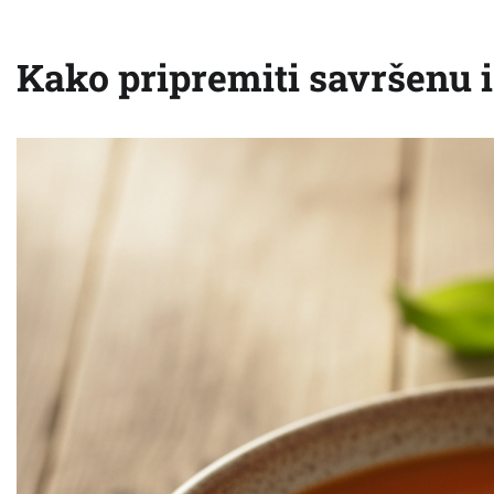
Kako pripremiti savršenu i