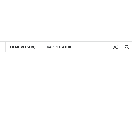
E
FILMOVI I SERIJE
KAPCSOLATOK