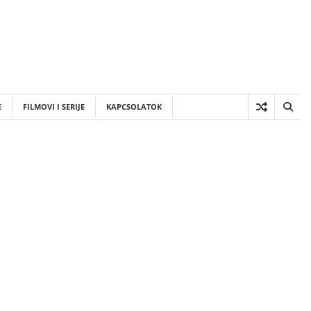
E
FILMOVI I SERIJE
KAPCSOLATOK