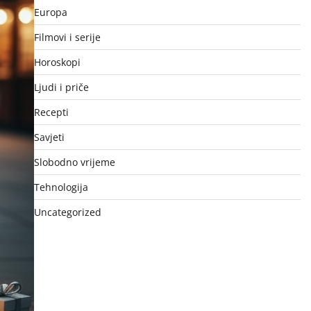
Europa
Filmovi i serije
Horoskopi
Ljudi i priče
Recepti
Savjeti
Slobodno vrijeme
Tehnologija
Uncategorized