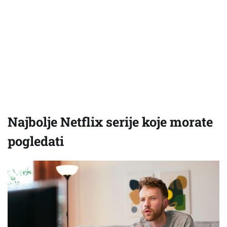
Najbolje Netflix serije koje morate
pogledati