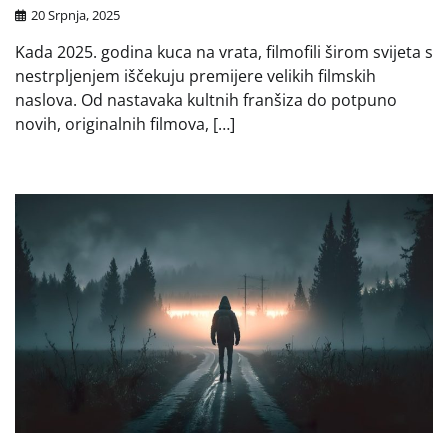
20 Srpnja, 2025
Kada 2025. godina kuca na vrata, filmofili širom svijeta s
nestrpljenjem iščekuju premijere velikih filmskih
naslova. Od nastavaka kultnih franšiza do potpuno
novih, originalnih filmova, […]