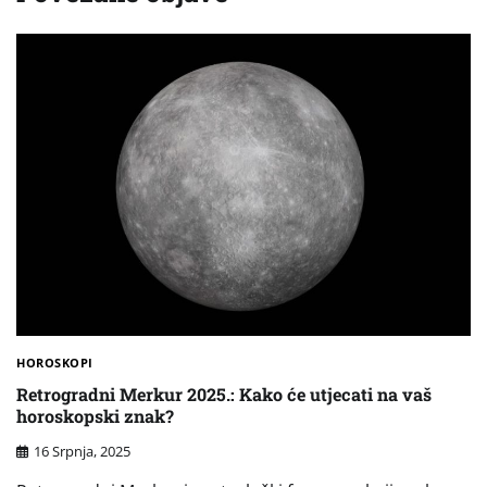
HOROSKOPI
Retrogradni Merkur 2025.: Kako će utjecati na vaš
horoskopski znak?
16 Srpnja, 2025