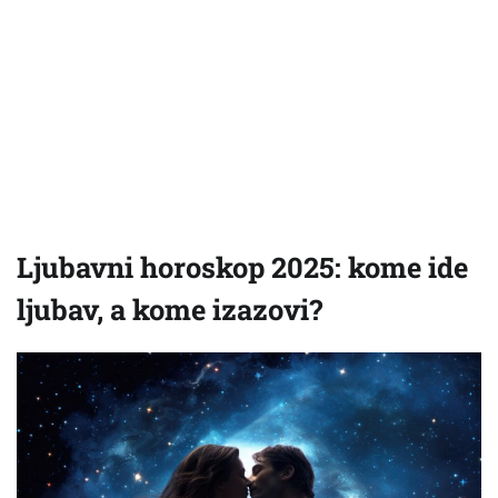
Ljubavni horoskop 2025: kome ide
ljubav, a kome izazovi?