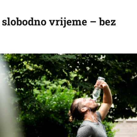
u slobodno vrijeme – bez