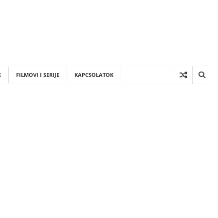
E
FILMOVI I SERIJE
KAPCSOLATOK