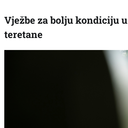
Vježbe za bolju kondiciju 
teretane