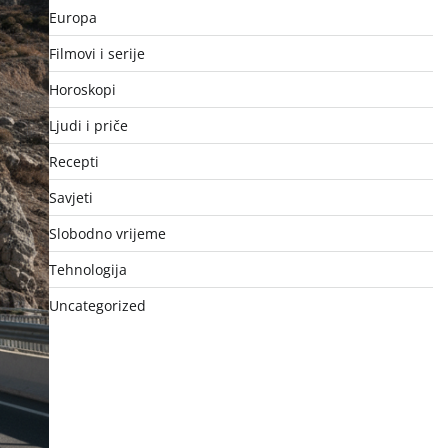
Europa
Filmovi i serije
Horoskopi
Ljudi i priče
Recepti
Savjeti
Slobodno vrijeme
Tehnologija
Uncategorized