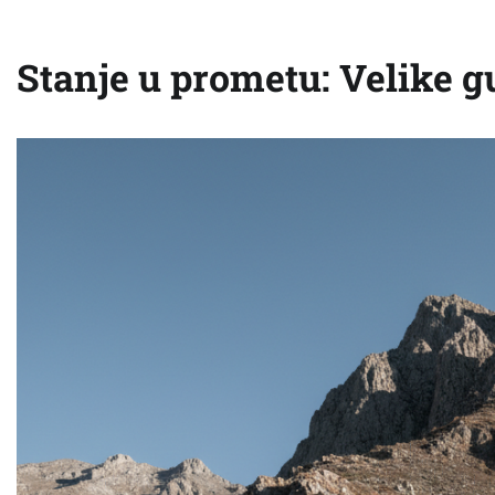
Stanje u prometu: Velike g