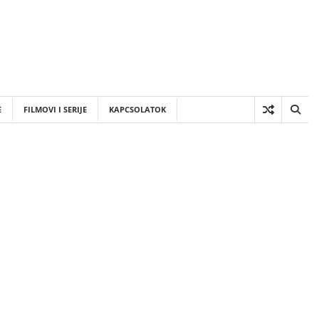
E
FILMOVI I SERIJE
KAPCSOLATOK