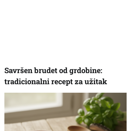
Savršen brudet od grdobine:
tradicionalni recept za užitak