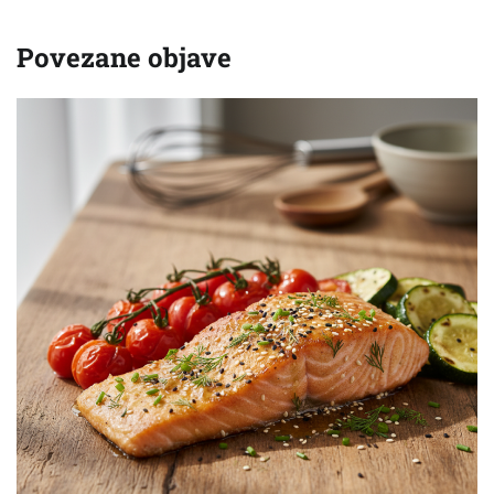
Povezane objave