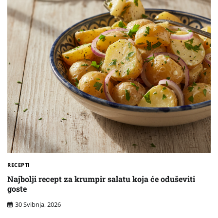
RECEPTI
Najbolji recept za krumpir salatu koja će oduševiti
goste
30 Svibnja, 2026