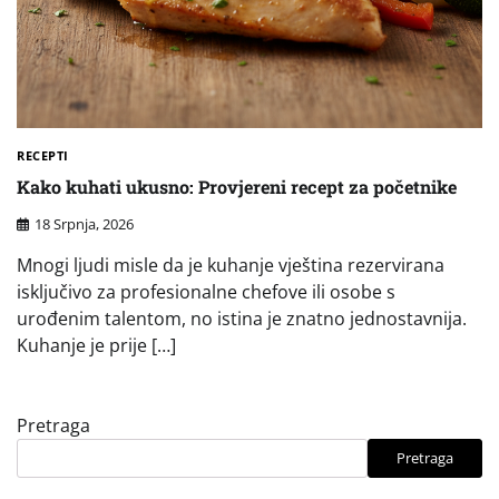
RECEPTI
Kako kuhati ukusno: Provjereni recept za početnike
18 Srpnja, 2026
Mnogi ljudi misle da je kuhanje vještina rezervirana
isključivo za profesionalne chefove ili osobe s
urođenim talentom, no istina je znatno jednostavnija.
Kuhanje je prije […]
Pretraga
Pretraga