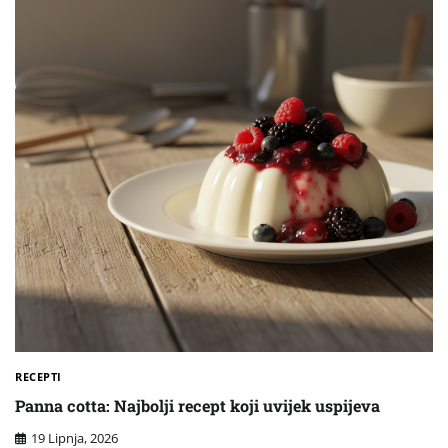
RECEPTI
Panna cotta: Najbolji recept koji uvijek uspijeva
19 Lipnja, 2026