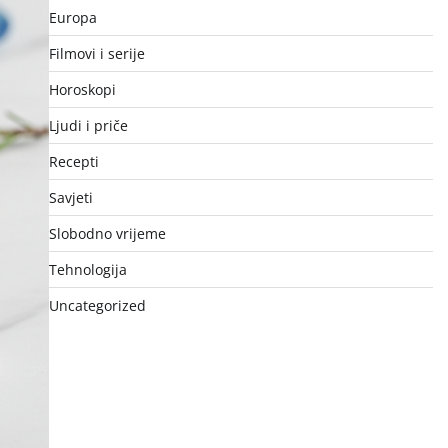
Europa
Filmovi i serije
Horoskopi
Ljudi i priče
Recepti
Savjeti
Slobodno vrijeme
Tehnologija
Uncategorized