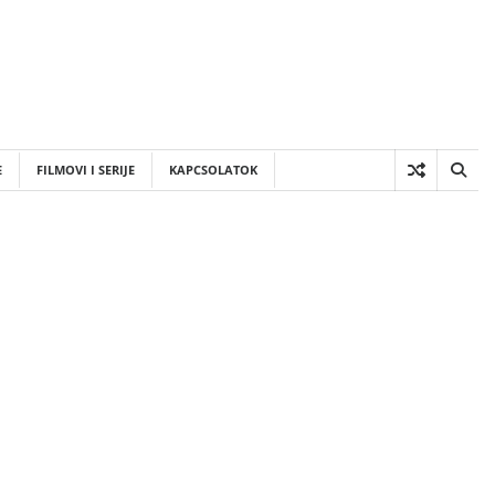
E
FILMOVI I SERIJE
KAPCSOLATOK