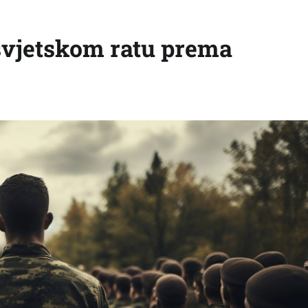
 svjetskom ratu prema