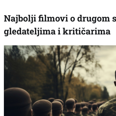
Najbolji filmovi o drugom
gledateljima i kritičarima