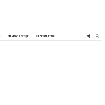
E
FILMOVI I SERIJE
KAPCSOLATOK