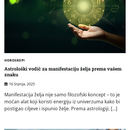
HOROSKOPI
Astrološki vodič za manifestaciju želja prema vašem
znaku
16 Srpnja, 2025
Manifestacija želja nije samo filozofski koncept – to je
moćan alat koji koristi energiju iz univerzuma kako bi
postigao ciljeve i ispunio želje. Prema astrologiji, […]