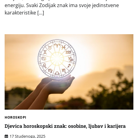
energiju. Svaki Zodijak znak ima svoje jedinstvene
karakteristike […]
HOROSKOPI
Djevica horoskopski znak: osobine, ljubav i karijera
17 Studenoga, 2025