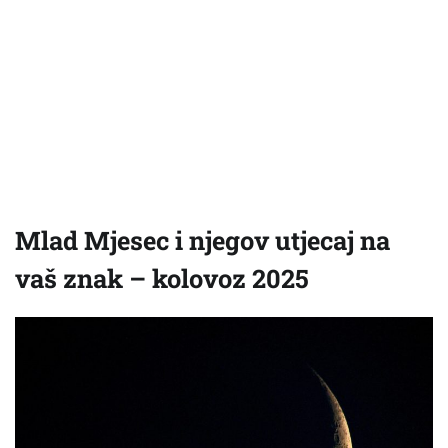
Mlad Mjesec i njegov utjecaj na
vaš znak – kolovoz 2025