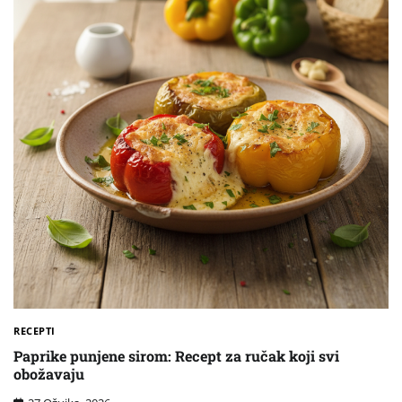
RECEPTI
Paprike punjene sirom: Recept za ručak koji svi
obožavaju