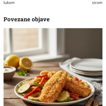
lukom
sirom
Povezane objave