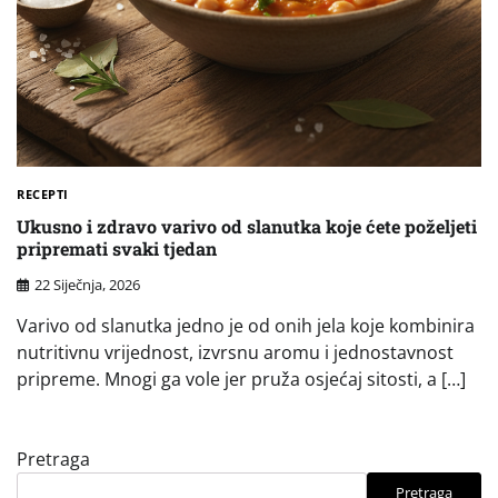
RECEPTI
Ukusno i zdravo varivo od slanutka koje ćete poželjeti
pripremati svaki tjedan
22 Siječnja, 2026
Varivo od slanutka jedno je od onih jela koje kombinira
nutritivnu vrijednost, izvrsnu aromu i jednostavnost
pripreme. Mnogi ga vole jer pruža osjećaj sitosti, a […]
Pretraga
Pretraga