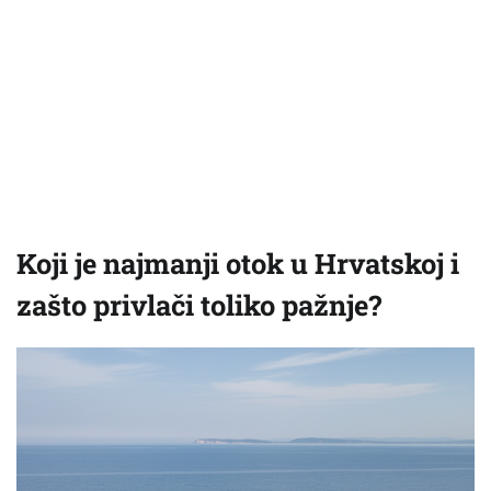
Koji je najmanji otok u Hrvatskoj i
zašto privlači toliko pažnje?