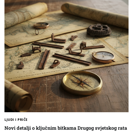
LJUDI I PRIČE
Novi detalji o ključnim bitkama Drugog svjetskog rata