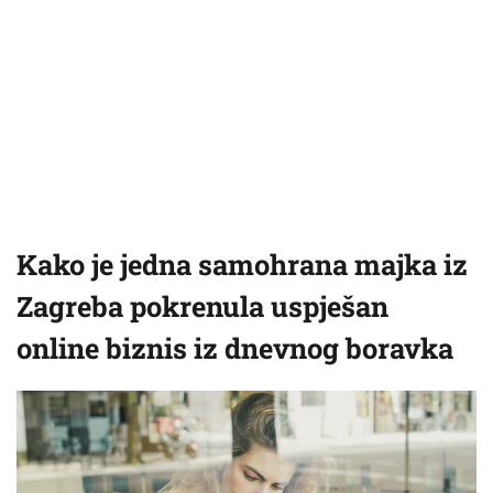
Kako je jedna samohrana majka iz
Zagreba pokrenula uspješan
online biznis iz dnevnog boravka