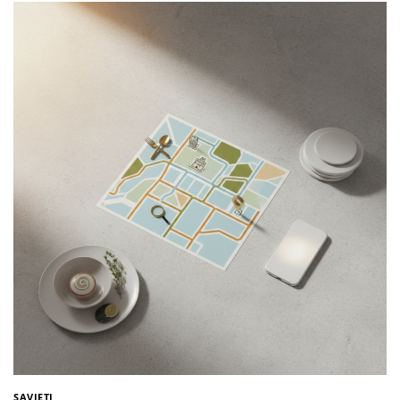
SAVJETI