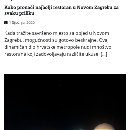
Kako pronaći najbolji restoran u Novom Zagrebu za
svaku priliku
1 Siječnja, 2026
Kada tražite savršeno mjesto za objed u Novom
Zagrebu, mogućnosti su gotovo beskrajne. Ovaj
dinamičan dio hrvatske metropole nudi mnoštvo
restorana koji zadovoljavaju različite ukuse, […]