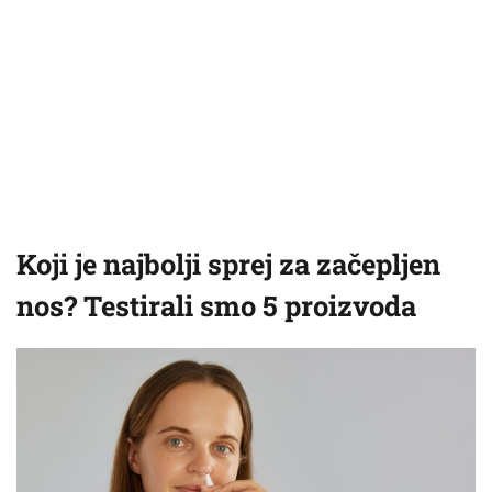
Koji je najbolji sprej za začepljen
nos? Testirali smo 5 proizvoda