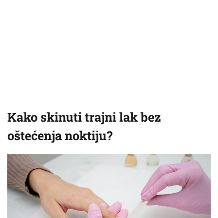
Kako skinuti trajni lak bez
oštećenja noktiju?