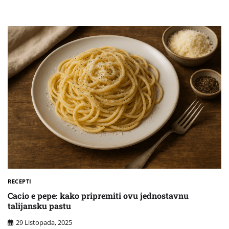
RECEPTI
Cacio e pepe: kako pripremiti ovu jednostavnu
talijansku pastu
29 Listopada, 2025