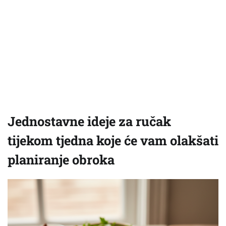
Jednostavne ideje za ručak
tijekom tjedna koje će vam olakšati
planiranje obroka