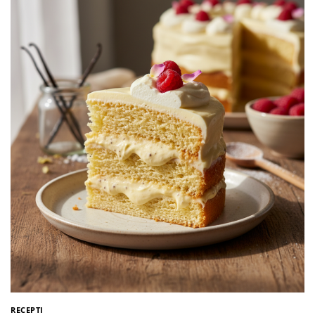
RECEPTI