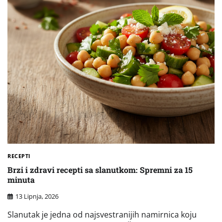
RECEPTI
Brzi i zdravi recepti sa slanutkom: Spremni za 15
minuta
13 Lipnja, 2026
Slanutak je jedna od najsvestranijih namirnica koju