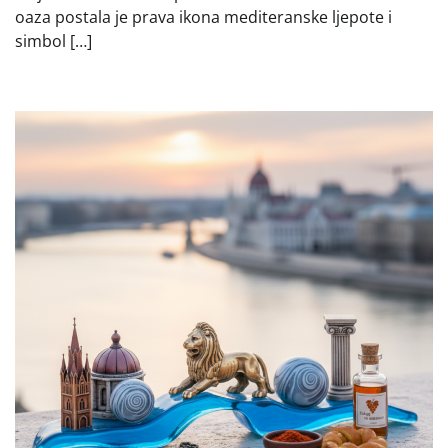
oaza postala je prava ikona mediteranske ljepote i
simbol […]