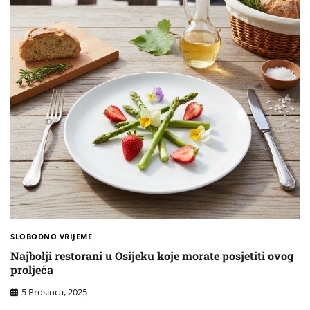
SLOBODNO VRIJEME
Najbolji restorani u Osijeku koje morate posjetiti ovog
proljeća
5 Prosinca, 2025