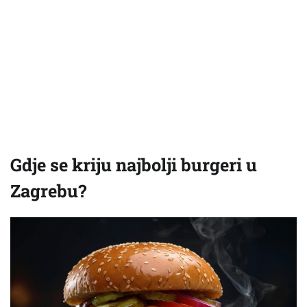
Gdje se kriju najbolji burgeri u
Zagrebu?