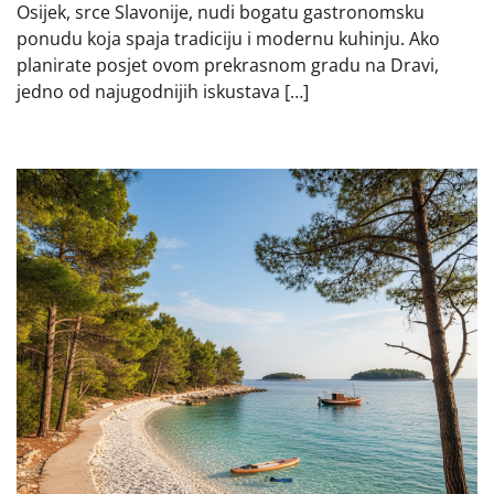
Osijek, srce Slavonije, nudi bogatu gastronomsku
ponudu koja spaja tradiciju i modernu kuhinju. Ako
planirate posjet ovom prekrasnom gradu na Dravi,
jedno od najugodnijih iskustava […]