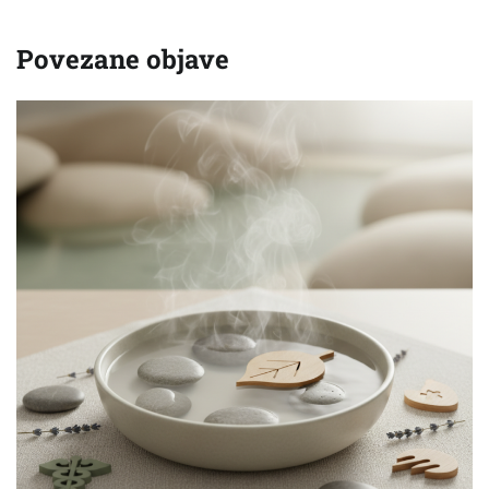
Povezane objave