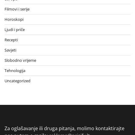
Filmovi i serije
Horoskopi
Ljudi i priče
Recepti
Savjeti
Slobodno vrijeme
Tehnologija
Uncategorized
Za oglašavanje ili druga pitanja, molimo kontaktirajte