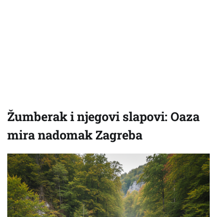
Žumberak i njegovi slapovi: Oaza
mira nadomak Zagreba