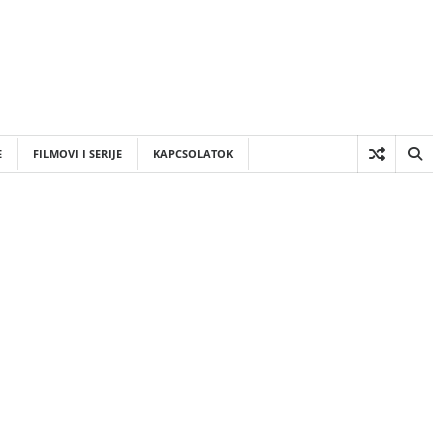
E
FILMOVI I SERIJE
KAPCSOLATOK