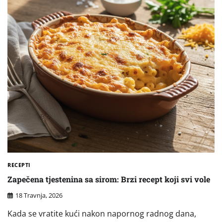
RECEPTI
Zapečena tjestenina sa sirom: Brzi recept koji svi vole
18 Travnja, 2026
Kada se vratite kući nakon napornog radnog dana,