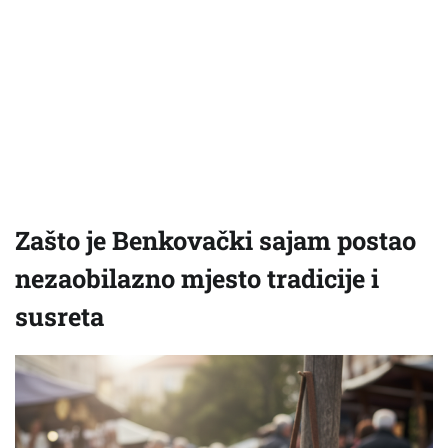
Zašto je Benkovački sajam postao
nezaobilazno mjesto tradicije i
susreta