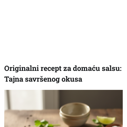
Originalni recept za domaću salsu:
Tajna savršenog okusa