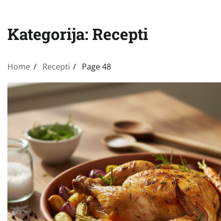
Kategorija:
Recepti
Home
Recepti
Page 48