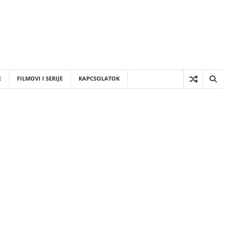
E
FILMOVI I SERIJE
KAPCSOLATOK