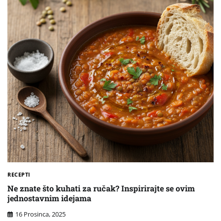
RECEPTI
Ne znate što kuhati za ručak? Inspirirajte se ovim
jednostavnim idejama
16 Prosinca, 2025