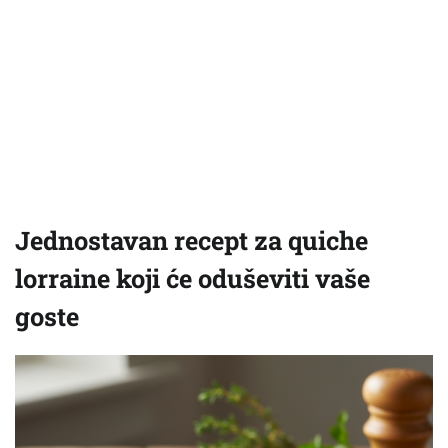
Jednostavan recept za quiche
lorraine koji će oduševiti vaše
goste