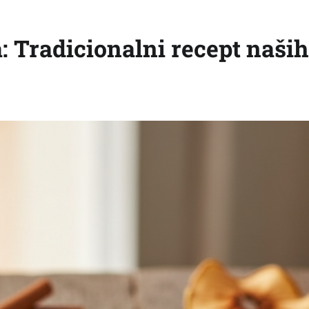
 Tradicionalni recept naših