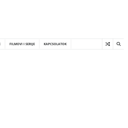
E
FILMOVI I SERIJE
KAPCSOLATOK