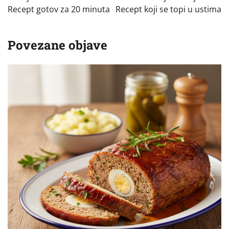
Recept gotov za 20 minuta
Recept koji se topi u ustima
Povezane objave