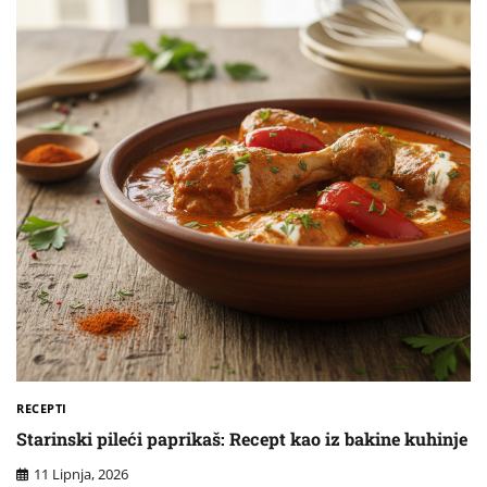
RECEPTI
Starinski pileći paprikaš: Recept kao iz bakine kuhinje
11 Lipnja, 2026