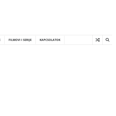
E
FILMOVI I SERIJE
KAPCSOLATOK