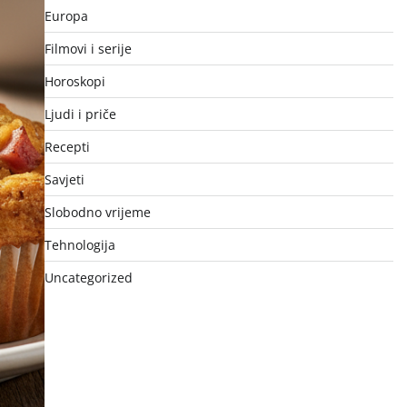
Europa
Filmovi i serije
Horoskopi
Ljudi i priče
Recepti
Savjeti
Slobodno vrijeme
Tehnologija
Uncategorized