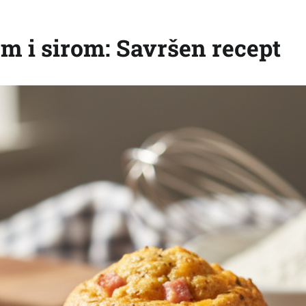
om i sirom: Savršen recept