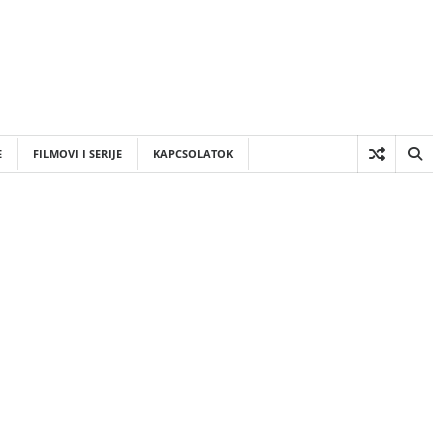
E
FILMOVI I SERIJE
KAPCSOLATOK